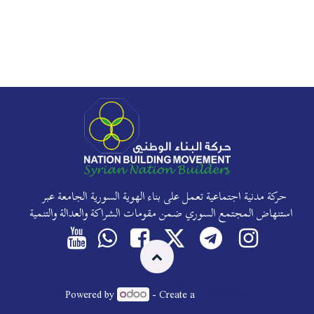
حركة مدنية اجتماعية تعمل على بناء الهوية السورية الجامعة عبر
استنهاض المجتمع السوري ضمن مقومات الشراكة والعدالة والتنمية
Powered by
- Create a
free website