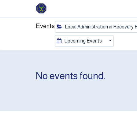
Events
Local Administration in Recovery
Upcoming Events
No events found.