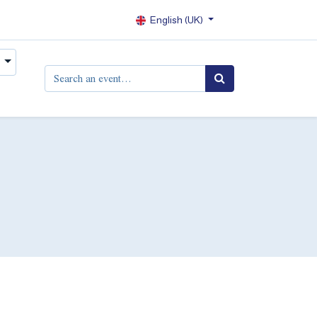
English (UK)