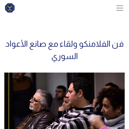
فن الفلامنكو ولقاء مع صانع الأعواد
السوري