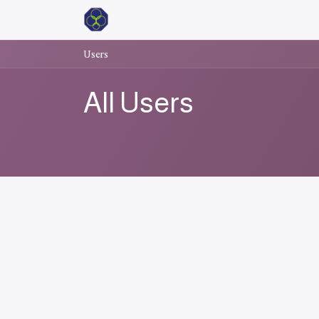
Users
All Users