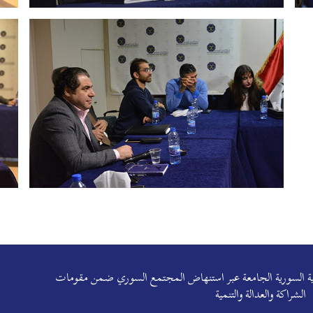
هوية السورية الجامعة عبر استنهاض المجتمع السوري ضمن مقومات
الشراكة والعدالة والتنمية