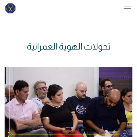
تحولات الهوية العمرانية