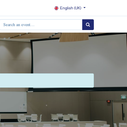
English (UK)