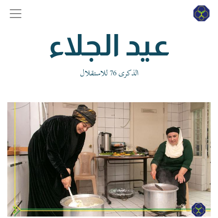
عيد الجلاء
الذكرى 76 للاستقلال