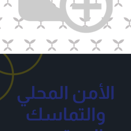
الأمن المحلي
والتماسك