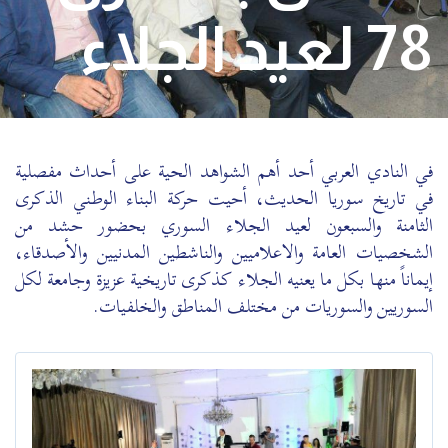
78 لعيد الجلاء
في النادي العربي أحد أهم الشواهد الحية على أحداث مفصلية
في تاريخ سوريا الحديث، أحيت حركة البناء الوطني الذكرى
الثامنة والسبعون لعيد الجلاء السوري بحضور حشد من
الشخصيات العامة والاعلاميين والناشطين المدنيين والأصدقاء،
إيماناً منها بكل ما يعنيه الجلاء كذكرى تاريخية عزيزة وجامعة لكل
السوريين والسوريات من مختلف المناطق والخلفيات.