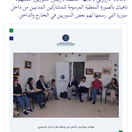
ناهيك بالصورة النمطية المرسومة للمشاركين المدنيين من داخل
سوريا التي رسمها لهم بعض السوريين في الخارج والداخل.