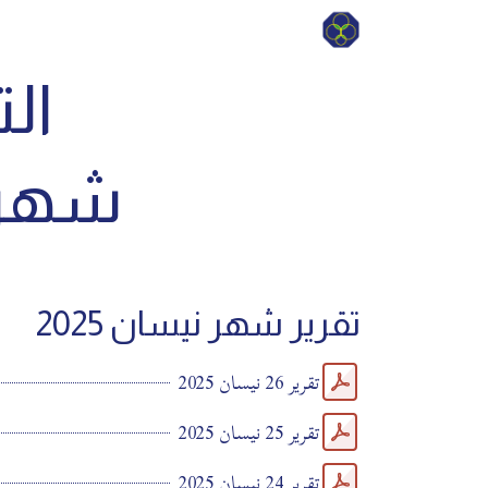
الت
شهر ن
تقرير شهر نيسان 2025
تقرير 26 نيسان 2025
تقرير 25 نيسان 2025
تقرير 24 نيسان 2025