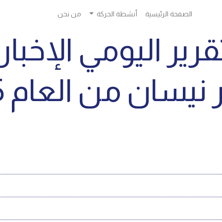
الصفحة الرئيسية
أنشطة الحركة
من نحن
قرير اليومي الإخبا
يسان من العام 2025