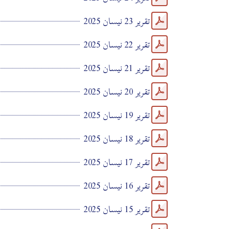
تقرير 23 نيسان 2025
تقرير 22 نيسان 2025
تقرير 21 نيسان 2025
تقرير 20 نيسان 2025
تقرير 19 نيسان 2025
تقرير 18 نيسان 2025
تقرير 17 نيسان 2025
تقرير 16 نيسان 2025
تقرير 15 نيسان 2025