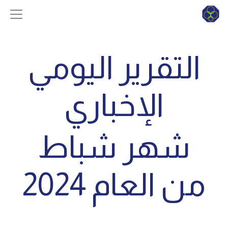
التقرير اليومي
الإخباري
شهر شباط
من العام 2024