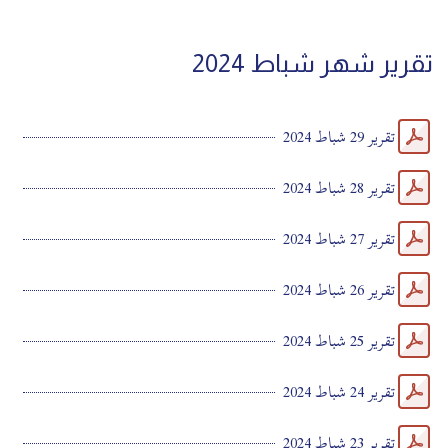
تقرير شهر شباط 2024
تقرير 29 شباط 2024
تقرير 28 شباط 2024
تقرير 27 شباط 2024
تقرير 26 شباط 2024
تقرير 25 شباط 2024
تقرير 24 شباط 2024
تقرير 23 شباط 2024