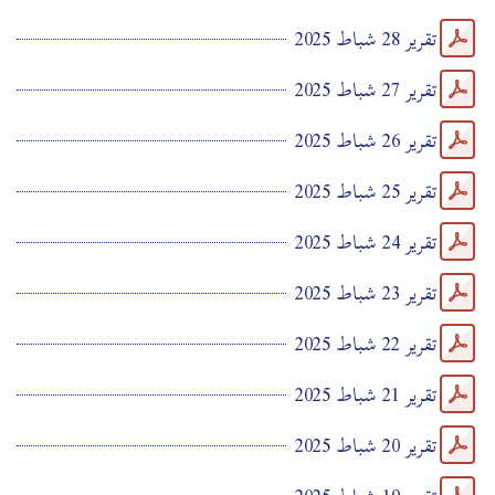
تقرير 28 شباط 2025
تقرير 27 شباط 2025
تقرير 26 شباط 2025
تقرير 25 شباط 2025
تقرير 24 شباط 2025
تقرير 23 شباط 2025
تقرير 22 شباط 2025
تقرير 21 شباط 2025
تقرير 20 شباط 2025