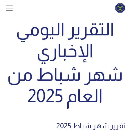
التقرير اليومي
الإخباري
شهر شباط من
العام 2025
تقرير شهر شباط 2025