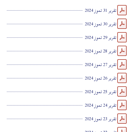
تقرير 31 تموز 2024
تقرير 30 تموز 2024
تقرير 29 تموز 2024
تقرير 28 تموز 2024
تقرير 27 تموز 2024
تقرير 26 تموز 2024
تقرير 25 تموز 2024
تقرير 24 تموز 2024
تقرير 23 تموز 2024