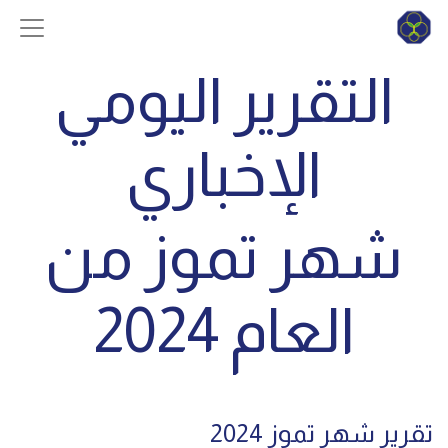
التقرير اليومي
الإخباري
شهر تموز من
العام 2024
تقرير شهر تموز 2024