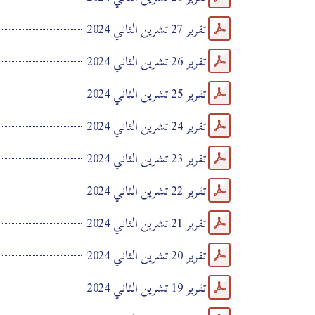
تقرير 27 تشرين الثاني 2024
تقرير 26 تشرين الثاني 2024
تقرير 25 تشرين الثاني 2024
تقرير 24 تشرين الثاني 2024
تقرير 23 تشرين الثاني 2024
تقرير 22 تشرين الثاني 2024
تقرير 21 تشرين الثاني 2024
تقرير 20 تشرين الثاني 2024
تقرير 19 تشرين الثاني 2024