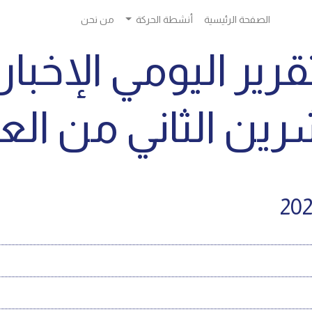
الصفحة الرئيسية
أنشطة الحركة
من نحن
قرير اليومي الإخبا
 الثاني من العام 24