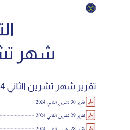
الت
شهر تشرين
تقرير شهر تشرين الثاني 2024
تقرير 30 تشرين الثاني 2024
تقرير 29 تشرين الثاني 2024
تقرير 28 تشرين الثاني 2024