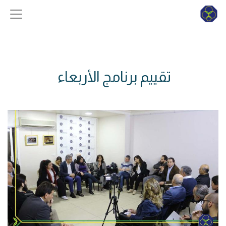
تقييم برنامج الأربعاء