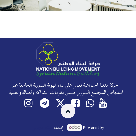
حركة مدنية اجتماعية تعمل على بناء الهوية السورية الجامعة عبر
استنهاض المجتمع السوري ضمن مقومات الشراكة والعدالة والتنمية
Powered by
- إنشاء
موقع مجاني