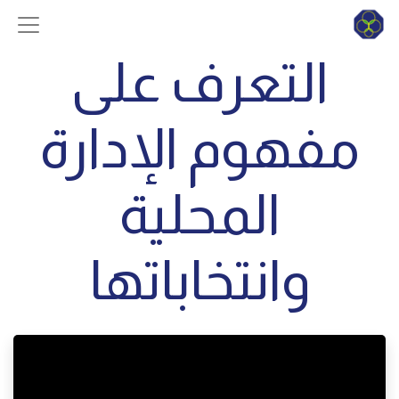
التعرف على
مفهوم الإدارة
المحلية
وانتخاباتها