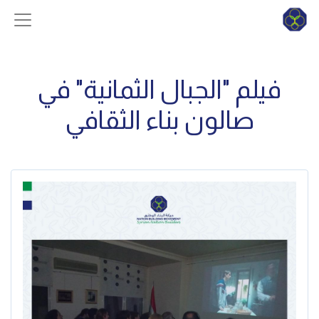
فيلم "الجبال الثمانية" في
صالون بناء الثقافي