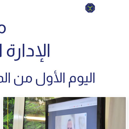
م
الإدارة 
اليوم الأول من ال