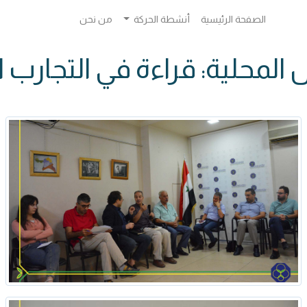
الصفحة الرئيسية
أنشطة الحركة
من نحن
المحلية: قراءة في التجارب 