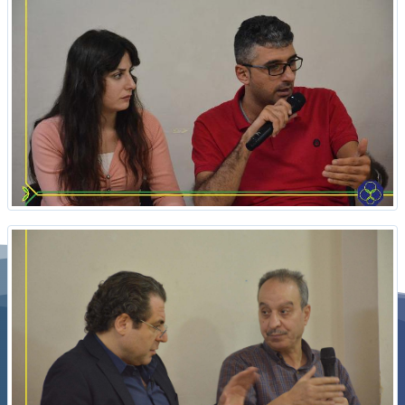
حركة مدنية اجتماعية تعمل على بناء الهوية السورية الجامعة عب
الشراكة والعدالة والتنمية