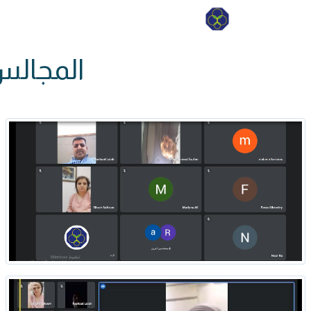
المجالس 