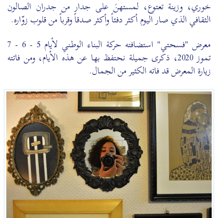
خوري، وزينة تعتوع، لمستهنَ على جدار من جدران الصالون
الثقافي الذي صار اليوم أكثر دفئاً وأكثر صدقاً وقرباً من قلوب زوّاره.
معرض "فسحتي" استضافته حركة البناء الوطني لأيام 5 - 6 - 7
تموز 2020، ذكرى جميلة نحتفظ بها عن هذه الأيام، ومن فاتته
زيارة المعرض قد فاته الكثير من الجمال.