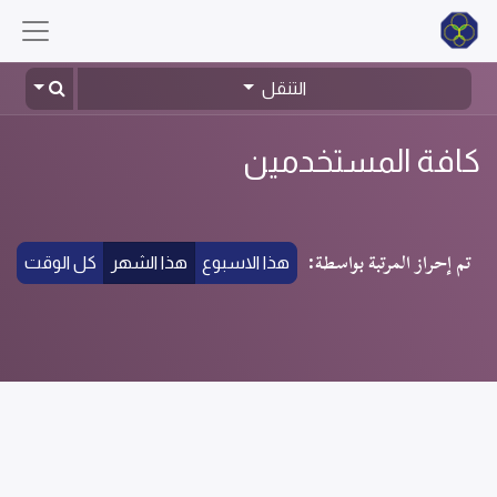
التنقل
كافة المستخدمين
تم إحراز المرتبة بواسطة:
هذا الاسبوع
هذا الشهر
كل الوقت