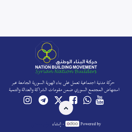
حركة مدنية اجتماعية تعمل على بناء الهوية السورية الجامعة عبر
استنهاض المجتمع السوري ضمن مقومات الشراكة والعدالة والتنمية
Powered by
- إنشاء
موقع مجاني