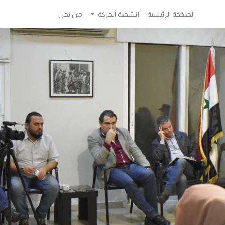
الصفحة الرئيسية
أنشطة الحركة
من نحن