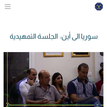
سوريا الى أين: الجلسة التمهيدية