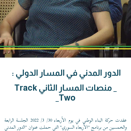
الدور المدني في المسار الدولي :
_ منصات المسار الثاني Track
Two_
عقدت حركة البناء الوطني في يوم الأربعاء 30/ 3/ 2022 الجلسة الرابعة
والخمسين من برنامج "الأربعاء السوري" التي حملت عنوان "الدور المدني