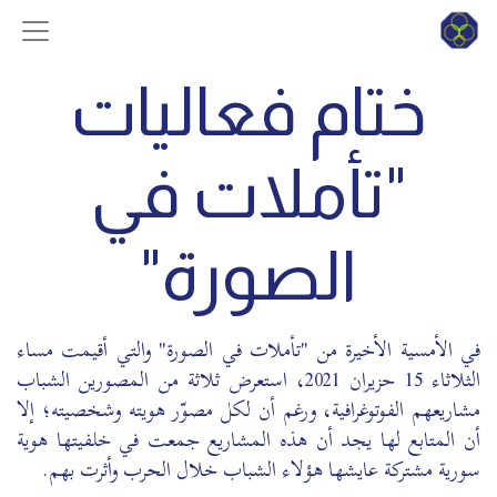
ختام فعاليات
"تأملات في
الصورة"
في الأمسية الأخيرة من "تأملات في الصورة" والتي أقيمت مساء
الثلاثاء 15 حزيران 2021، استعرض ثلاثة من المصورين الشباب
مشاريعهم الفوتوغرافية، ورغم أن لكل مصوّر هويته وشخصيته؛ إلا
أن المتابع لها يجد أن هذه المشاريع جمعت في خلفيتها هوية
سورية مشتركة عايشها هؤلاء الشباب خلال الحرب وأثرت بهم.