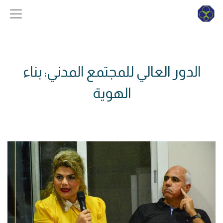
الدور العالي للمجتمع المدني: بناء
الهوية