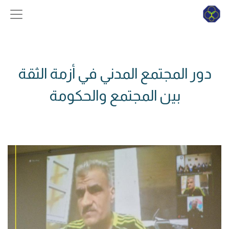
دور المجتمع المدني في أزمة الثقة
بين المجتمع والحكومة