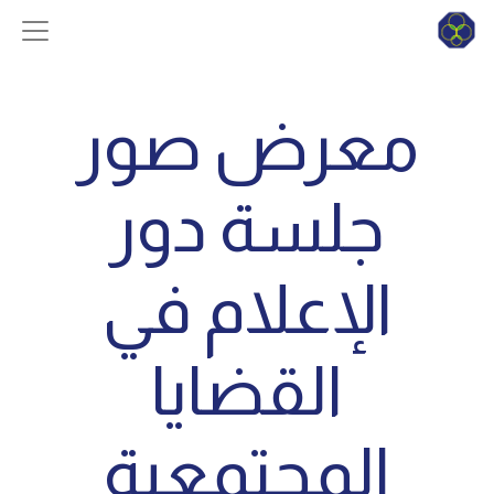
معرض صور
جلسة دور
الإعلام في
القضايا
المجتمعية