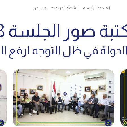
الصفحة الرئيسية
أنشطة الحركة
من نحن
تبة صور الجلسة 78
الدولة في ظل التوجه لرفع ال