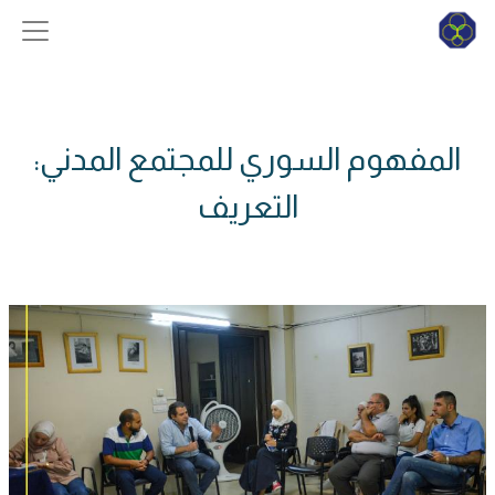
المفهوم السوري للمجتمع المدني:
التعريف