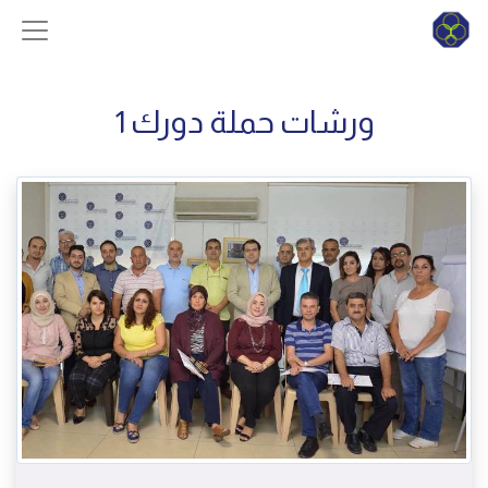
ورشات حملة دورك 1