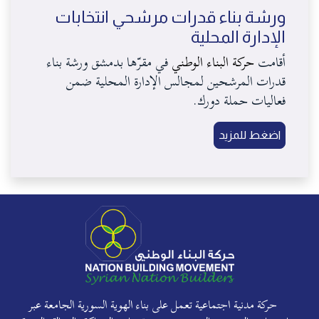
ورشة بناء قدرات مرشحي انتخابات
الإدارة المحلية
أقامت
حركة البناء الوطني
في مقرّها بدمشق ورشة بناء
قدرات المرشحين لمجالس الإدارة المحلية ضمن
فعاليات حملة دورك.
اضغط للمزيد
حركة مدنية اجتماعية تعمل على بناء الهوية السورية الجامعة عبر