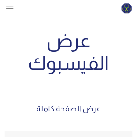
عرض
الفيسبوك
عرض الصفحة كاملة