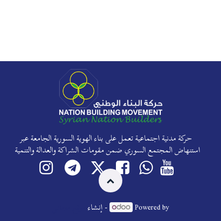
حركة مدنية اجتماعية تعمل على بناء الهوية السورية الجامعة عبر
استنهاض المجتمع السوري ضمن مقومات الشراكة والعدالة والتنمية
Powered by
- إنشاء
موقع مجاني