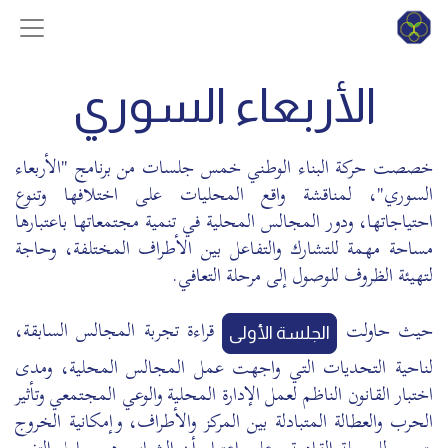
الأربعاء السوري
خصصت حركة البناء الوطني خمس جلسات من برنامج "الأربعاء
السوري"، لمناقشة واقع المحليات على اختلافها وتنوع
احتياجاتها، ودور المجالس المحلية في تنمية مجتمعاتها باعتبارها
مساحة مهمة للتشارك والتفاعل بين الأطراف المختلفة، وحاجة
لتهيئة الظروف للوصول إلى مرحلة التعافي.
حيث حاولت
قراءة تجربة المجالس السابقة،
الجلسة الأولى
لناحية التحديات التي واجهت عمل المجالس المحلية، ومدى
اختبار القانون الناظم لعمل الإدارة المحلية والوعي المجتمعي وتأثير
الحرب والعطالة المتبادلة بين المركز والأطراف، وإمكانية الخروج