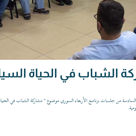
ة الشباب في الحياة السي
الأربعاء السوري
موضوع "
مشاركة الشباب في الحياة
مية.
حركة مدنية اجتماعية تعمل على بناء الهوية السورية الجامعة عب
الشراكة والعدالة والتنمية