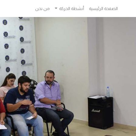
الصفحة الرئيسية
أنشطة الحركة
من نحن