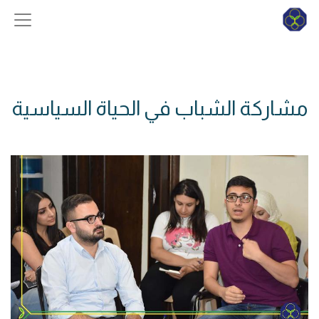
مشاركة الشباب في الحياة السياسية