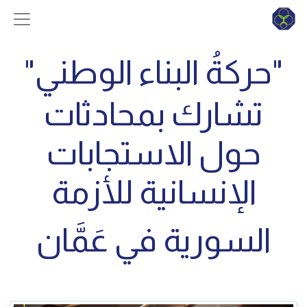
"حركةُ البناء الوطني"
تشارك بمحادثات
حول الاستجابات
الإنسانية للأزمة
السورية في عَمَّان