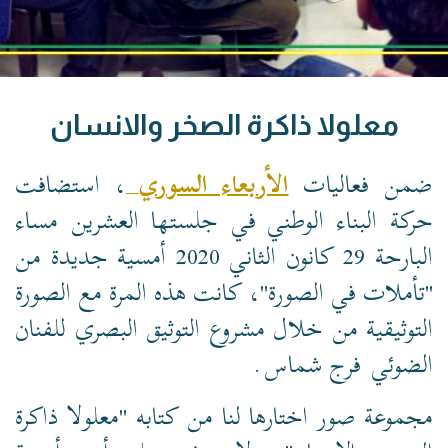
معلولا ذاكرة الصخر والانسان
ضمن فعاليات
الأربعاء السوري
، استضافت
حركة البناء الوطني
في جلستها العشرين مساء
البارحة 29 كانون الثاني 2020 أمسية جديدة من
"تأملات في الصورة"، كانت هذه المرة مع الصورة
التوثيقية من خلال مشروع التوثيق البصري للفنان
الضوئي
فرج شماس
.
مجموعة صور اختارها لنا من كتابه "معلولا ذاكرة