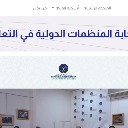
الصفحة الرئيسية
أنشطة الحركة
من نحن
بة المنظمات الدولية في التع