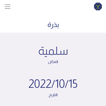
بذرة
سلمية
المكان
2022/10/15
التاريخ