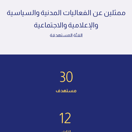
ممثلين عن الفعاليات المدنية والسياسية
والإعلامية والاجتماعية
الفئة المستهدفة
30
مستهدف
12
إناث