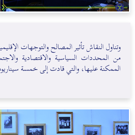
وتناول النقاش تأثير المصالح والتوجهات الإقلي
من المحددات السياسية والاقتصادية والاجتماع
الممكنة عليها، والتي قادت إلى خمسة سيناريو