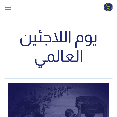
يوم اللاجئين
العالمي