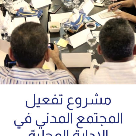
مشروع تفعيل
المجتمع المدني في
الإدارة المحلية